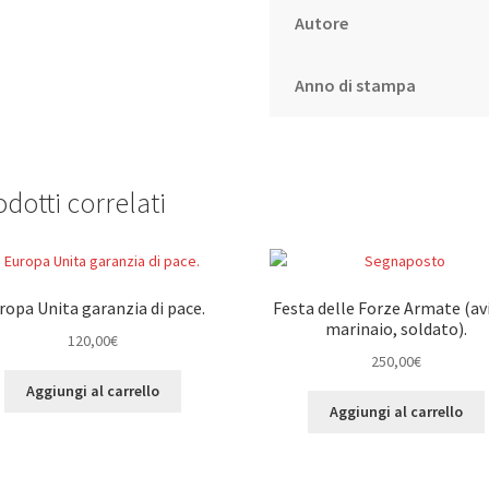
Autore
Anno di stampa
dotti correlati
ropa Unita garanzia di pace.
Festa delle Forze Armate (av
marinaio, soldato).
120,00
€
250,00
€
Aggiungi al carrello
Aggiungi al carrello