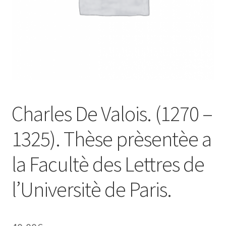
Charles De Valois. (1270 –
1325). Thèse prèsentèe a
la Facultè des Lettres de
l’Universitè de Paris.