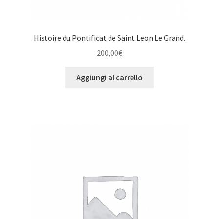
Histoire du Pontificat de Saint Leon Le Grand.
200,00
€
Aggiungi al carrello