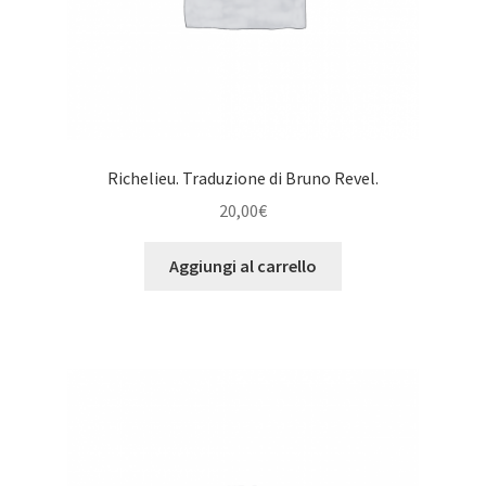
Richelieu. Traduzione di Bruno Revel.
20,00
€
Aggiungi al carrello