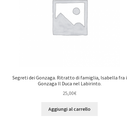
Segreti dei Gonzaga. Ritratto di famiglia, Isabella fra i
Gonzaga Il Duca nel Labirinto.
25,00
€
Aggiungi al carrello