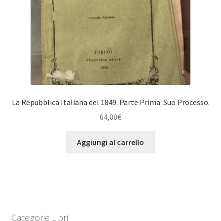
La Repubblica Italiana del 1849. Parte Prima: Suo Processo.
64,00
€
Aggiungi al carrello
Categorie Libri