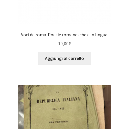
Voci de roma. Poesie romanesche e in lingua.
19,00
€
Aggiungi al carrello