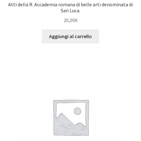
Atti della R. Accademia romana di belle arti denominata di
San Luca.
20,00
€
Aggiungi al carrello