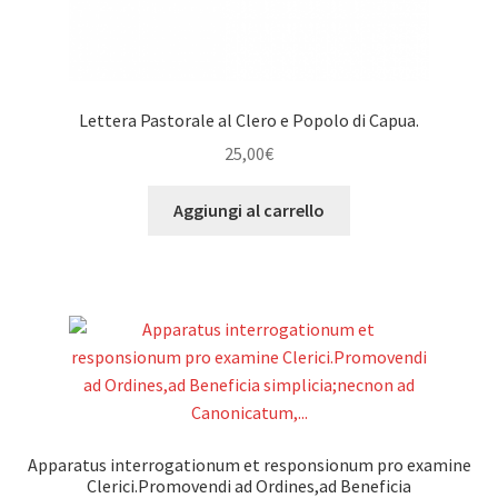
Lettera Pastorale al Clero e Popolo di Capua.
25,00
€
Aggiungi al carrello
Apparatus interrogationum et responsionum pro examine
Clerici.Promovendi ad Ordines,ad Beneficia