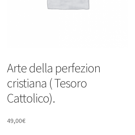
Arte della perfezion
cristiana ( Tesoro
Cattolico).
49,00
€