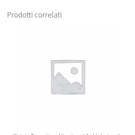
Prodotti correlati