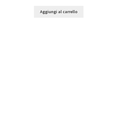
Aggiungi al carrello