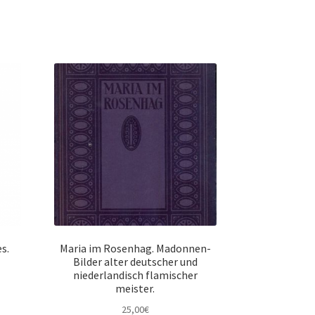
s.
Maria im Rosenhag. Madonnen-
Bilder alter deutscher und
niederlandisch flamischer
meister.
25,00
€