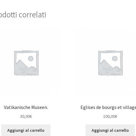
dotti correlati
Vatikanische Museen.
Eglises de bourgs et village
30,00
€
100,00
€
Aggiungi al carrello
Aggiungi al carrello