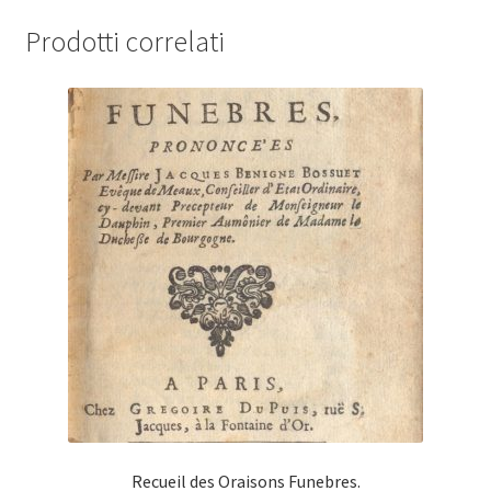
Prodotti correlati
Recueil des Oraisons Funebres.