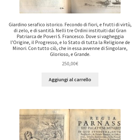
Giardino serafico istorico. Fecondo di fiori, e frutti di virtù,
di zelo, e di santità. Nelli tre Ordini instituiti dal Gran
Patriarca de Poveri S. Francesco. Dove si vagheggia
l’Origine, il Progresso, e lo Stato di tutta la Religione de
Minori. Con tutto ciò, che in essa avvenne di Singolare,
Glorioso, e Grande.
250,00
€
Aggiungi al carrello