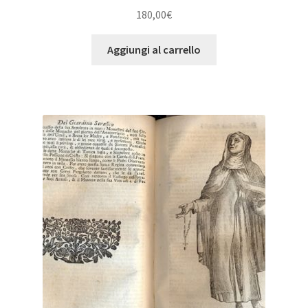
180,00
€
Aggiungi al carrello