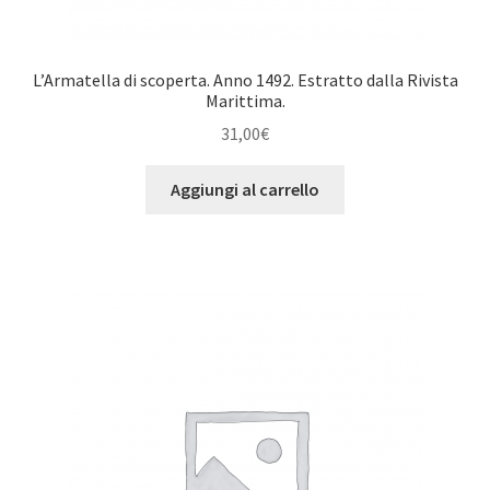
L’Armatella di scoperta. Anno 1492. Estratto dalla Rivista
Marittima.
31,00
€
Aggiungi al carrello