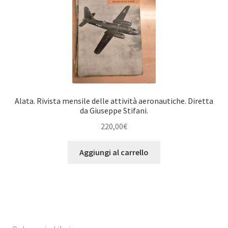
Alata. Rivista mensile delle attività aeronautiche. Diretta
da Giuseppe Stifani.
220,00
€
Aggiungi al carrello