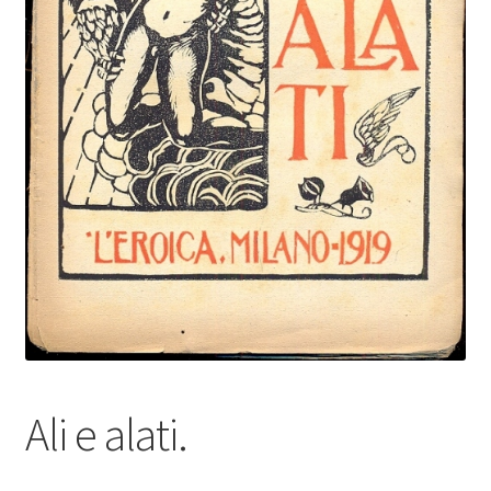
Ali e alati.