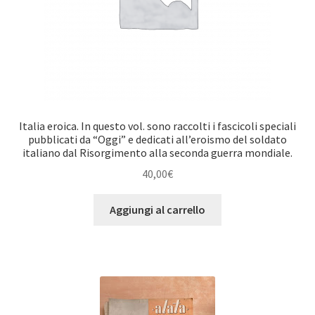
Italia eroica. In questo vol. sono raccolti i fascicoli speciali
pubblicati da “Oggi” e dedicati all’eroismo del soldato
italiano dal Risorgimento alla seconda guerra mondiale.
40,00
€
Aggiungi al carrello