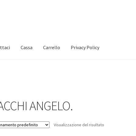
ttaci
Cassa
Carrello
Privacy Policy
ACCHI ANGELO.
Visualizzazione del risultato