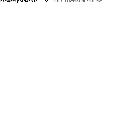
Visualizzazione di 2 risultati