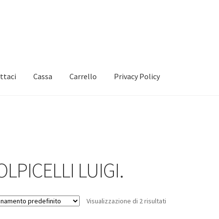
ttaci
Cassa
Carrello
Privacy Policy
OLPICELLI LUIGI.
Visualizzazione di 2 risultati