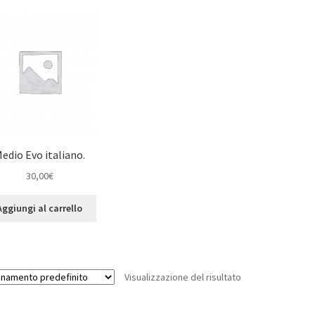
edio Evo italiano.
30,00
€
Aggiungi al carrello
Visualizzazione del risultato