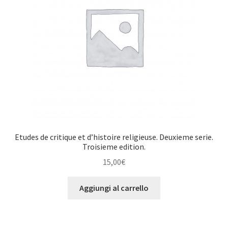
Etudes de critique et d’histoire religieuse. Deuxieme serie.
Troisieme edition.
15,00
€
Aggiungi al carrello