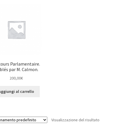
cours Parlamentaire.
blés par M. Calmon.
200,00
€
Aggiungi al carrello
Visualizzazione del risultato