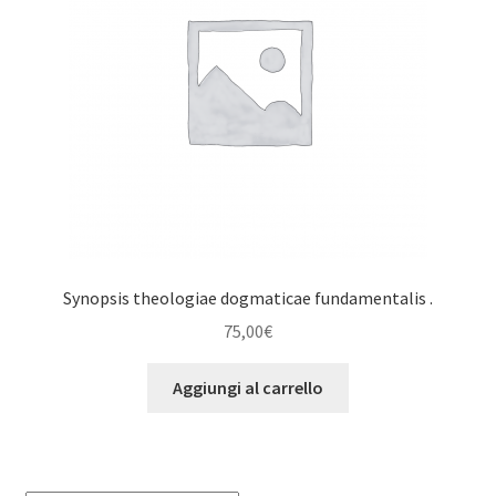
Synopsis theologiae dogmaticae fundamentalis .
75,00
€
Aggiungi al carrello