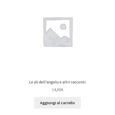
Le ali dell’angelo e altri racconti.
14,00
€
Aggiungi al carrello