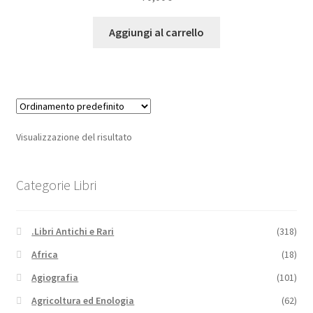
Aggiungi al carrello
Visualizzazione del risultato
Categorie Libri
.Libri Antichi e Rari
(318)
Africa
(18)
Agiografia
(101)
Agricoltura ed Enologia
(62)