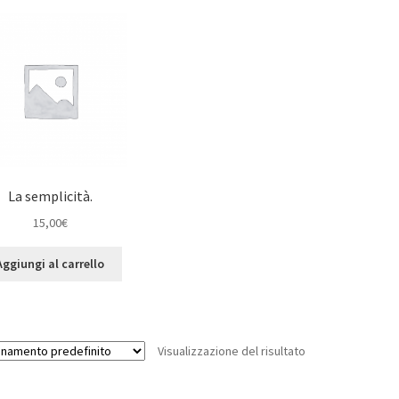
La semplicità.
15,00
€
Aggiungi al carrello
Visualizzazione del risultato