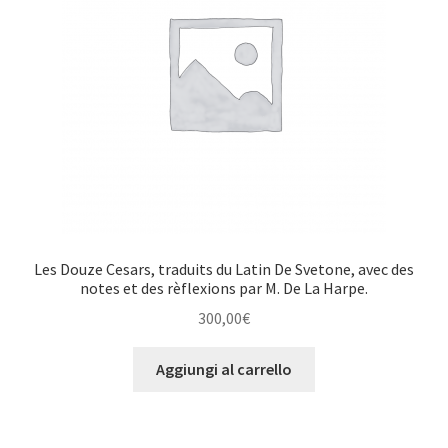
Les Douze Cesars, traduits du Latin De Svetone, avec des
notes et des rèflexions par M. De La Harpe.
300,00
€
Aggiungi al carrello