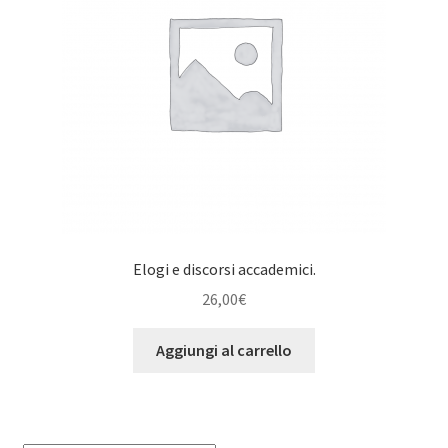
Elogi e discorsi accademici.
26,00
€
Aggiungi al carrello