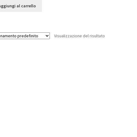
Aggiungi al carrello
Visualizzazione del risultato