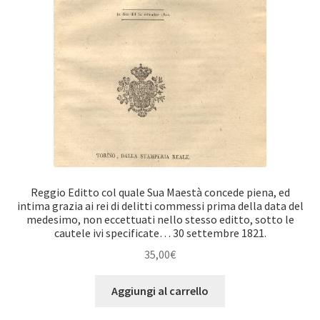
Reggio Editto col quale Sua Maestà concede piena, ed
intima grazia ai rei di delitti commessi prima della data del
medesimo, non eccettuati nello stesso editto, sotto le
cautele ivi specificate… 30 settembre 1821.
35,00
€
Aggiungi al carrello