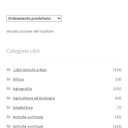
Visualizzazione del risultato
Categorie Libri
.Libri Antichi e Rari
(318)
Africa
(18)
Agiografia
(101)
Agricoltura ed Enologia
(62)
Anedottica
(7)
Antiche scritture
(42)
Antiche scritture
(183)