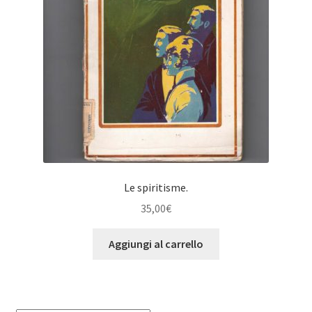
Le spiritisme.
35,00
€
Aggiungi al carrello