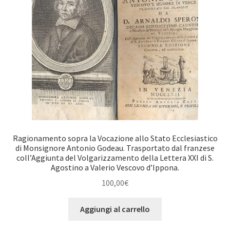
Ragionamento sopra la Vocazione allo Stato Ecclesiastico
di Monsignore Antonio Godeau. Trasportato dal franzese
coll’Aggiunta del Volgarizzamento della Lettera XXI di S.
Agostino a Valerio Vescovo d’Ippona.
100,00
€
Aggiungi al carrello