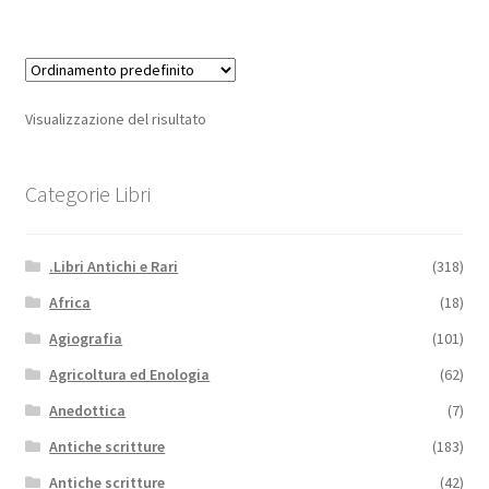
Visualizzazione del risultato
Categorie Libri
.Libri Antichi e Rari
(318)
Africa
(18)
Agiografia
(101)
Agricoltura ed Enologia
(62)
Anedottica
(7)
Antiche scritture
(183)
Antiche scritture
(42)