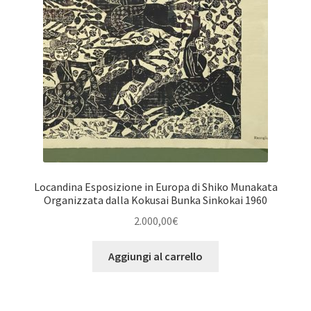
Locandina Esposizione in Europa di Shiko Munakata
Organizzata dalla Kokusai Bunka Sinkokai 1960
2.000,00
€
Aggiungi al carrello