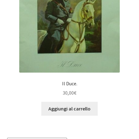
Il Duce.
30,00
€
Aggiungi al carrello