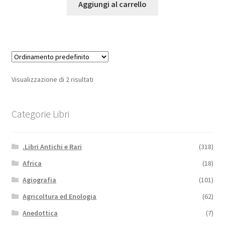
Aggiungi al carrello
Visualizzazione di 2 risultati
Categorie Libri
.Libri Antichi e Rari
(318)
Africa
(18)
Agiografia
(101)
Agricoltura ed Enologia
(62)
Anedottica
(7)