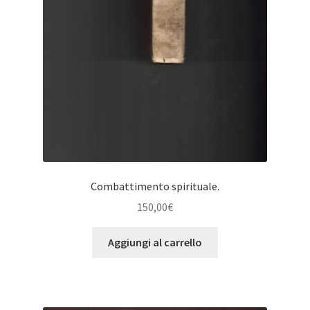
Combattimento spirituale.
150,00
€
Aggiungi al carrello