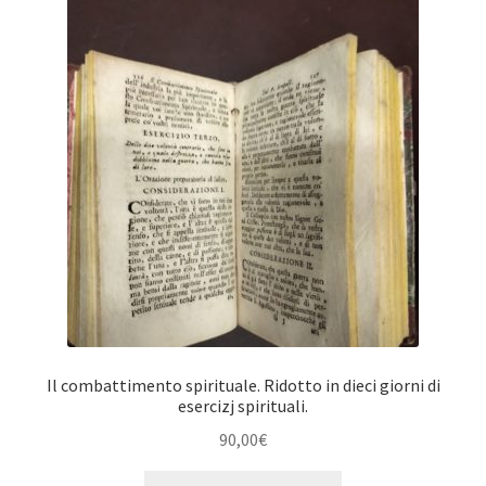
Il combattimento spirituale. Ridotto in dieci giorni di
esercizj spirituali.
90,00
€