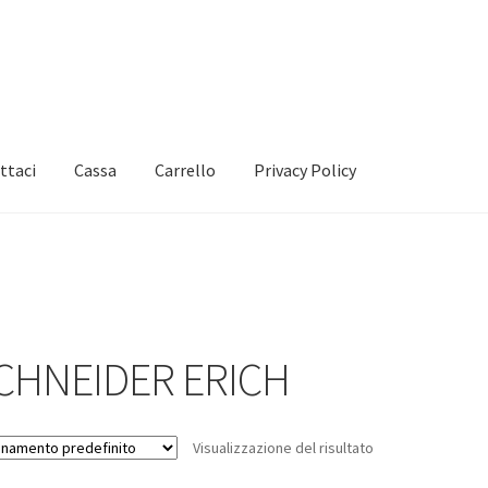
ttaci
Cassa
Carrello
Privacy Policy
CHNEIDER ERICH
Visualizzazione del risultato