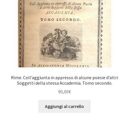
Rime. Coll’aggiunta in appresso di alcune poesie d’altri
Soggetti della stessa Accademia. Tomo secondo.
90,00
€
Aggiungi al carrello