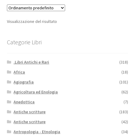
Visualizzazione del risultato
Categorie Libri
.Libri Antichi e Rari
(318)
Africa
(18)
Agiografia
(101)
Agricoltura ed Enologia
(62)
Anedottica
(7)
Antiche scritture
(183)
Antiche scritture
(42)
Antropologia - Etnologia
(34)