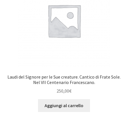
Laudi del Signore per le Sue creature. Cantico di Frate Sole.
Nel VII Centenario Francescano.
250,00
€
Aggiungi al carrello