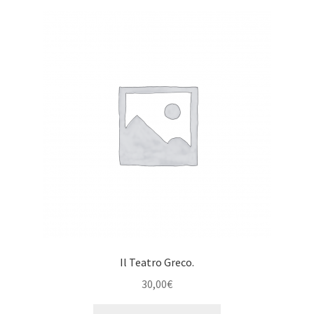
Il Teatro Greco.
30,00
€