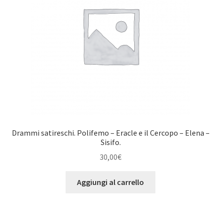
Drammi satireschi. Polifemo – Eracle e il Cercopo – Elena –
Sisifo.
30,00
€
Aggiungi al carrello