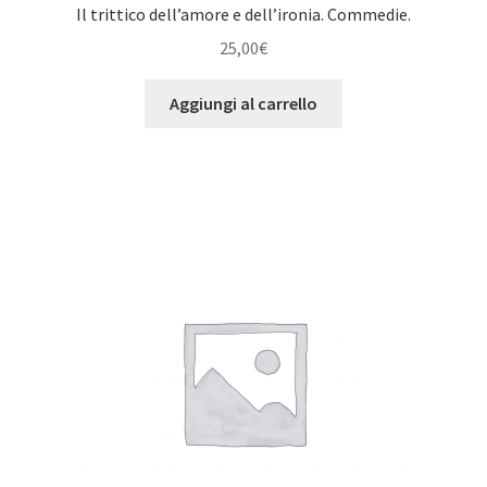
Il trittico dell’amore e dell’ironia. Commedie.
25,00
€
Aggiungi al carrello