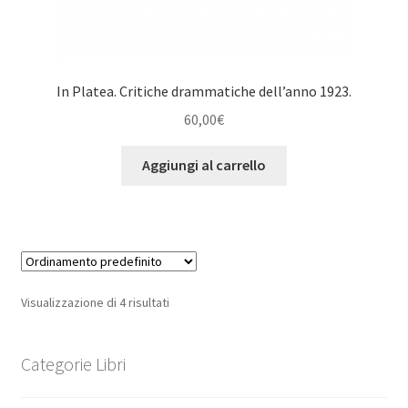
In Platea. Critiche drammatiche dell’anno 1923.
60,00
€
Aggiungi al carrello
Visualizzazione di 4 risultati
Categorie Libri