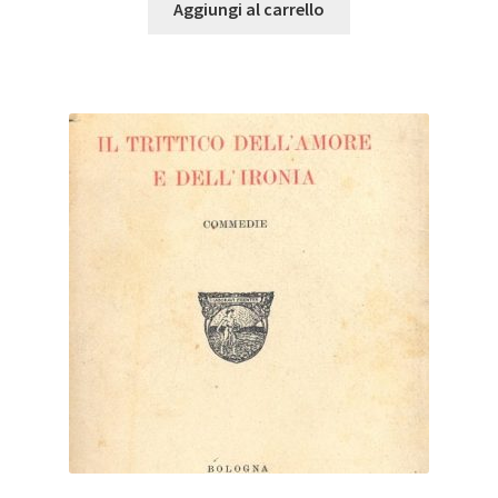
Aggiungi al carrello