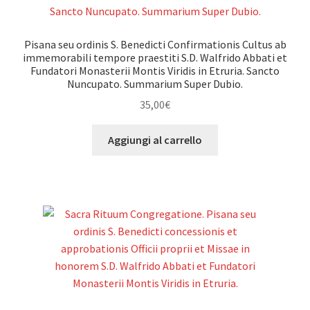
Pisana seu ordinis S. Benedicti Confirmationis Cultus ab
immemorabili tempore praestiti S.D. Walfrido Abbati et
Fundatori Monasterii Montis Viridis in Etruria. Sancto
Nuncupato. Summarium Super Dubio.
35,00
€
Aggiungi al carrello