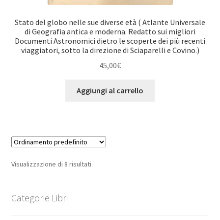
Stato del globo nelle sue diverse età ( Atlante Universale
di Geografia antica e moderna. Redatto sui migliori
Documenti Astronomici dietro le scoperte dei più recenti
viaggiatori, sotto la direzione di Sciaparelli e Covino.)
45,00
€
Aggiungi al carrello
Visualizzazione di 8 risultati
Categorie Libri