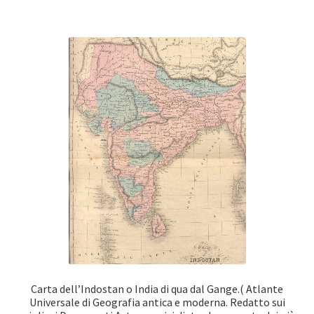
Carta dell’Indostan o India di qua dal Gange.( Atlante
Universale di Geografia antica e moderna. Redatto sui