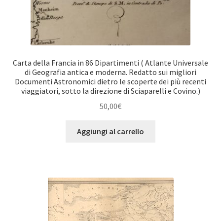
Carta della Francia in 86 Dipartimenti ( Atlante Universale
di Geografia antica e moderna. Redatto sui migliori
Documenti Astronomici dietro le scoperte dei più recenti
viaggiatori, sotto la direzione di Sciaparelli e Covino.)
50,00
€
Aggiungi al carrello