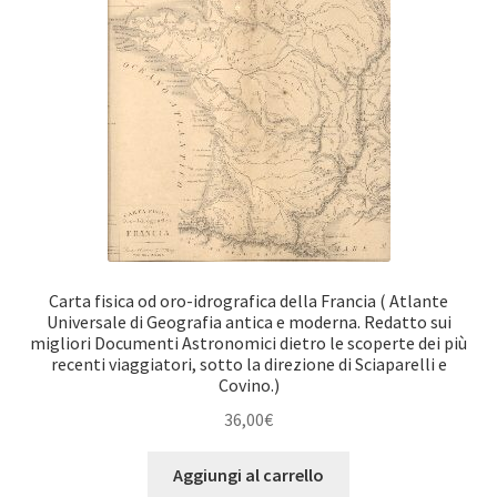
Carta fisica od oro-idrografica della Francia ( Atlante
Universale di Geografia antica e moderna. Redatto sui
migliori Documenti Astronomici dietro le scoperte dei più
recenti viaggiatori, sotto la direzione di Sciaparelli e
Covino.)
36,00
€
Aggiungi al carrello