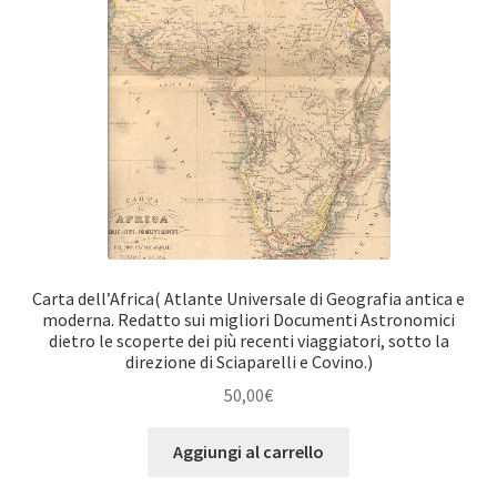
Carta dell’Africa( Atlante Universale di Geografia antica e
moderna. Redatto sui migliori Documenti Astronomici
dietro le scoperte dei più recenti viaggiatori, sotto la
direzione di Sciaparelli e Covino.)
50,00
€
Aggiungi al carrello