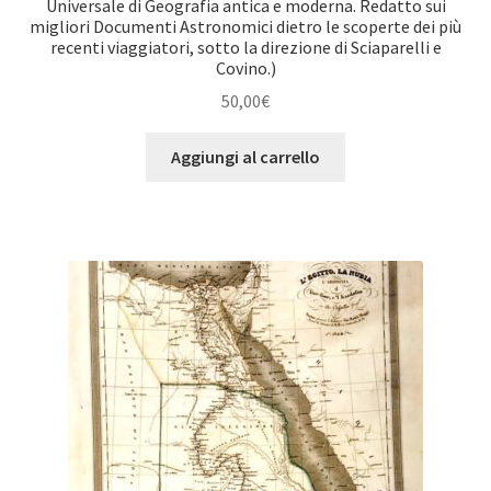
Universale di Geografia antica e moderna. Redatto sui
migliori Documenti Astronomici dietro le scoperte dei più
recenti viaggiatori, sotto la direzione di Sciaparelli e
Covino.)
50,00
€
Aggiungi al carrello