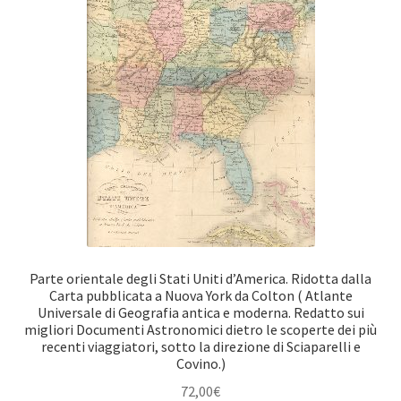
Parte orientale degli Stati Uniti d’America. Ridotta dalla
Carta pubblicata a Nuova York da Colton ( Atlante
Universale di Geografia antica e moderna. Redatto sui
migliori Documenti Astronomici dietro le scoperte dei più
recenti viaggiatori, sotto la direzione di Sciaparelli e
Covino.)
72,00
€