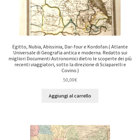
Egitto, Nubia, Abissinia, Dar-four e Kordofan.( Atlante
Universale di Geografia antica e moderna. Redatto sui
migliori Documenti Astronomici dietro le scoperte dei più
recenti viaggiatori, sotto la direzione di Sciaparelli e
Covino.)
50,00
€
Aggiungi al carrello