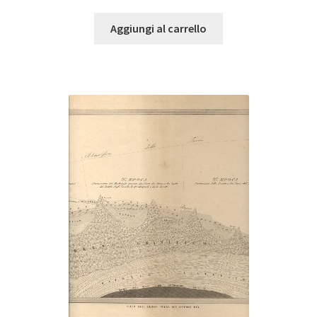
Aggiungi al carrello