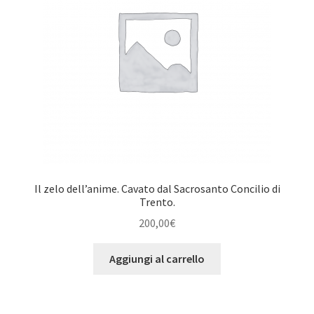
Il zelo dell’anime. Cavato dal Sacrosanto Concilio di
Trento.
200,00
€
Aggiungi al carrello