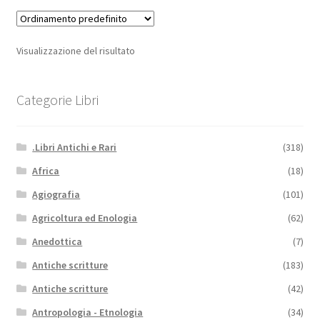
Visualizzazione del risultato
Categorie Libri
.Libri Antichi e Rari
(318)
Africa
(18)
Agiografia
(101)
Agricoltura ed Enologia
(62)
Anedottica
(7)
Antiche scritture
(183)
Antiche scritture
(42)
Antropologia - Etnologia
(34)