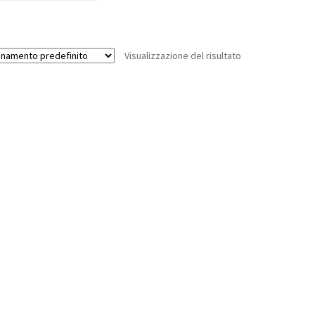
Visualizzazione del risultato