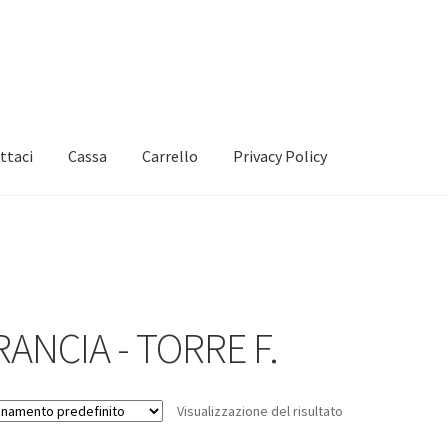
ttaci
Cassa
Carrello
Privacy Policy
RANCIA - TORRE F.
Visualizzazione del risultato