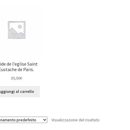
ide de l’eglise Saint
Eustache de Paris.
30,00
€
Aggiungi al carrello
Visualizzazione del risultato