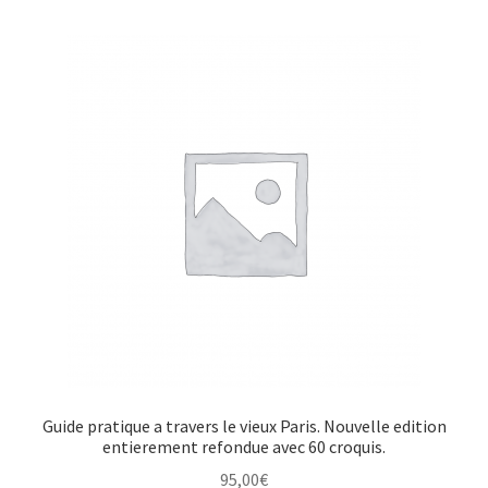
Guide pratique a travers le vieux Paris. Nouvelle edition
entierement refondue avec 60 croquis.
95,00
€