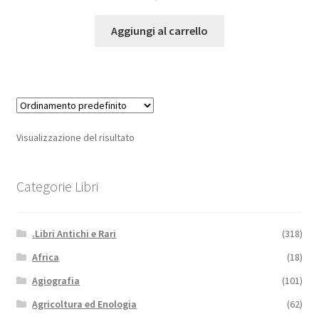
Aggiungi al carrello
Visualizzazione del risultato
Categorie Libri
.Libri Antichi e Rari
(318)
Africa
(18)
Agiografia
(101)
Agricoltura ed Enologia
(62)