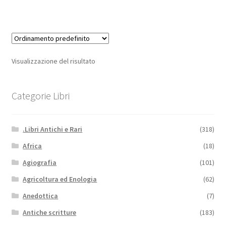
Visualizzazione del risultato
Categorie Libri
.Libri Antichi e Rari
(318)
Africa
(18)
Agiografia
(101)
Agricoltura ed Enologia
(62)
Anedottica
(7)
Antiche scritture
(183)