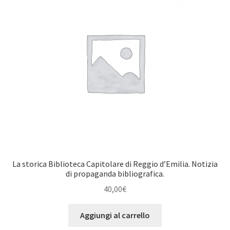
La storica Biblioteca Capitolare di Reggio d’Emilia. Notizia
di propaganda bibliografica.
40,00
€
Aggiungi al carrello