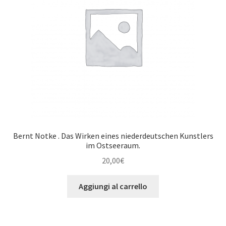
Bernt Notke . Das Wirken eines niederdeutschen Kunstlers
im Ostseeraum.
20,00
€
Aggiungi al carrello