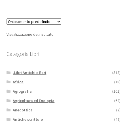
Visualizzazione del risultato
Categorie Libri
.Libri Antichi e Rari
(318)
Africa
(18)
Agiografia
(101)
Agricoltura ed Enologia
(62)
Anedottica
(7)
Antiche scritture
(42)