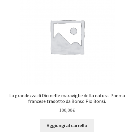
La grandezza di Dio nelle maraviglie della natura. Poema
francese tradotto da Bonso Pio Bonsi.
100,00
€
Aggiungi al carrello