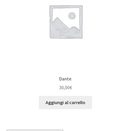
Dante.
30,00
€
Aggiungi al carrello