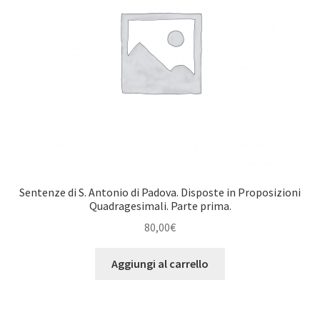
Sentenze di S. Antonio di Padova. Disposte in Proposizioni
Quadragesimali. Parte prima.
80,00
€
Aggiungi al carrello