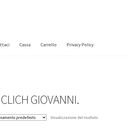
ttaci
Cassa
Carrello
Privacy Policy
ICLICH GIOVANNI.
Visualizzazione del risultato