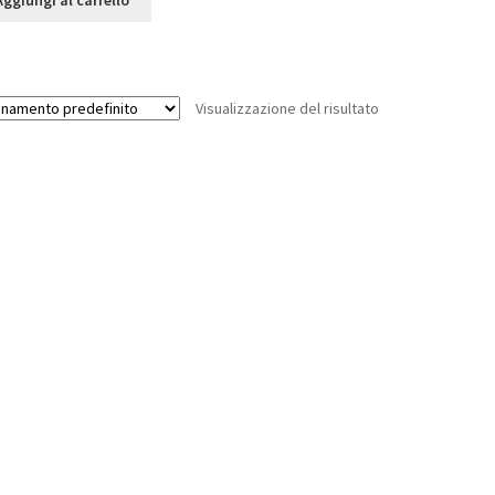
Aggiungi al carrello
Visualizzazione del risultato