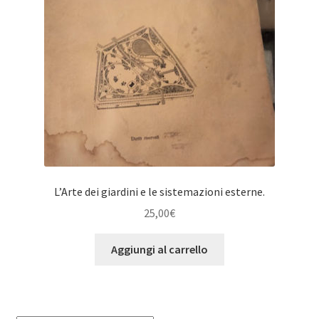
L’Arte dei giardini e le sistemazioni esterne.
25,00
€
Aggiungi al carrello