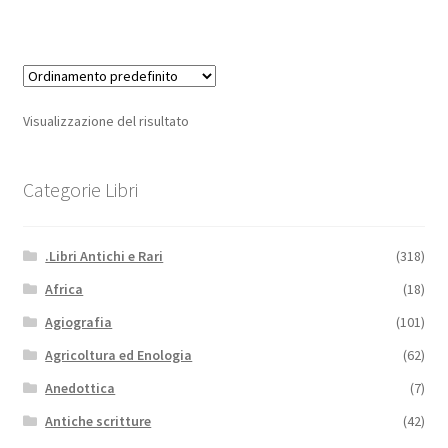
Visualizzazione del risultato
Categorie Libri
.Libri Antichi e Rari
(318)
Africa
(18)
Agiografia
(101)
Agricoltura ed Enologia
(62)
Anedottica
(7)
Antiche scritture
(42)