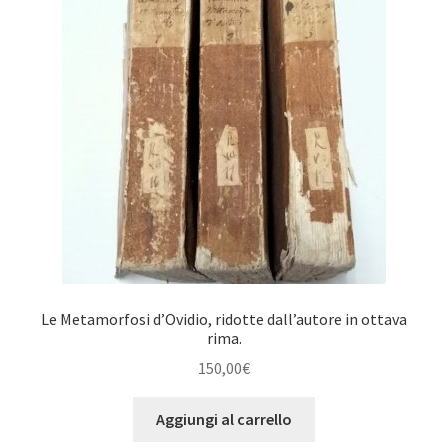
Le Metamorfosi d’Ovidio, ridotte dall’autore in ottava
rima.
150,00
€
Aggiungi al carrello