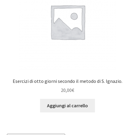
Esercizi di otto giorni secondo il metodo di S. Ignazio.
20,00
€
Aggiungi al carrello