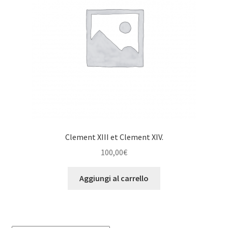
Clement XIII et Clement XIV.
100,00
€
Aggiungi al carrello