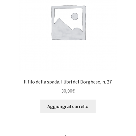
Il filo della spada. I libri del Borghese, n. 27.
30,00
€
Aggiungi al carrello