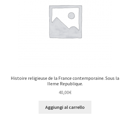
Histoire religieuse de la France contemporaine. Sous la
IIeme Republique.
40,00
€
Aggiungi al carrello