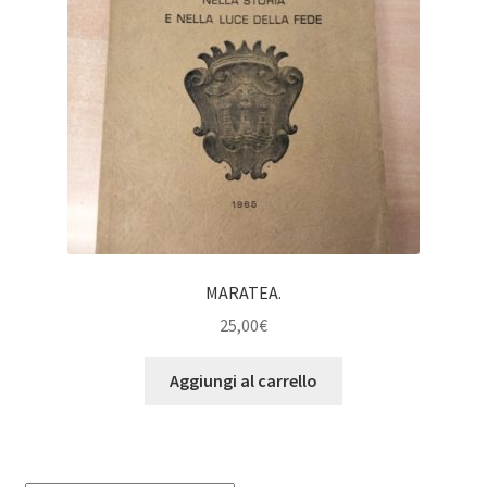
MARATEA.
25,00
€
Aggiungi al carrello