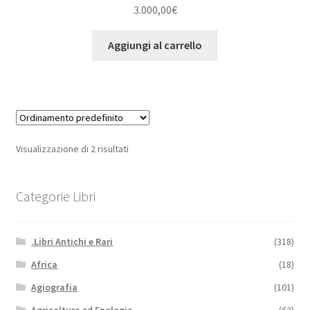
3.000,00
€
Aggiungi al carrello
Visualizzazione di 2 risultati
Categorie Libri
.Libri Antichi e Rari
(318)
Africa
(18)
Agiografia
(101)