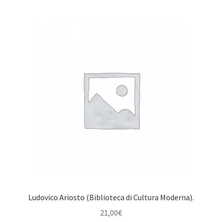
Ludovico Ariosto (Biblioteca di Cultura Moderna).
21,00
€