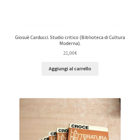
Giosuè Carducci. Studio critico (Biblioteca di Cultura
Moderna).
21,00
€
Aggiungi al carrello