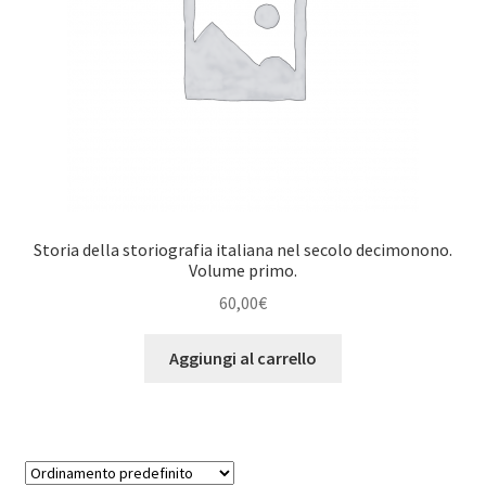
Storia della storiografia italiana nel secolo decimonono.
Volume primo.
60,00
€
Aggiungi al carrello