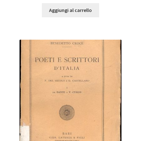
Aggiungi al carrello