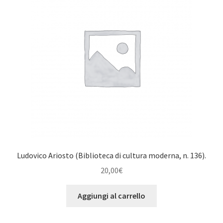
Ludovico Ariosto (Biblioteca di cultura moderna, n. 136).
20,00
€
Aggiungi al carrello