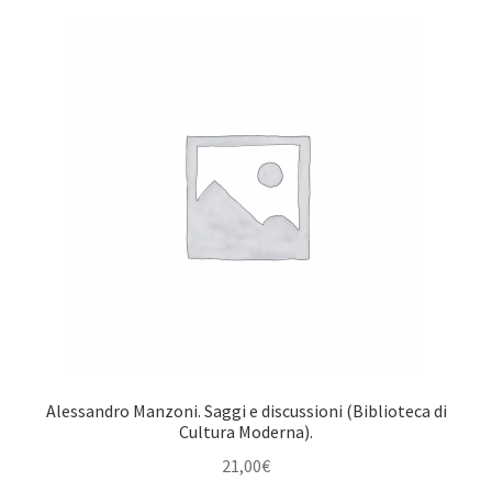
Alessandro Manzoni. Saggi e discussioni (Biblioteca di
Cultura Moderna).
21,00
€