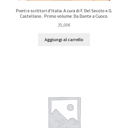
Poeti e scrittori d’Italia. A cura di F. Del Secolo e G.
Castellano . Primo volume: Da Dante a Cuoco.
35,00
€
Aggiungi al carrello