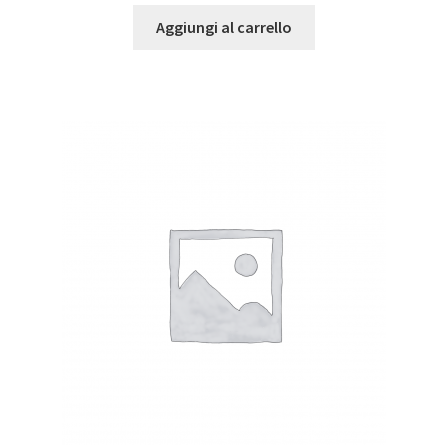
Aggiungi al carrello