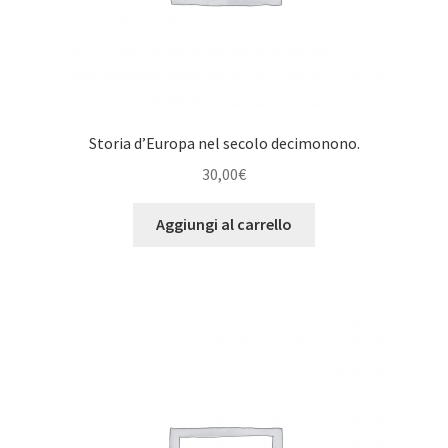
Storia d’Europa nel secolo decimonono.
30,00
€
Aggiungi al carrello