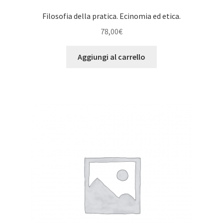
Filosofia della pratica. Ecinomia ed etica.
78,00
€
Aggiungi al carrello