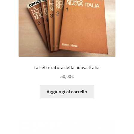
La Letteratura della nuova Italia.
50,00
€
Aggiungi al carrello