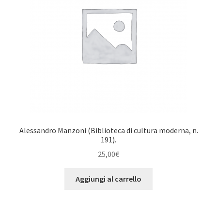
Alessandro Manzoni (Biblioteca di cultura moderna, n.
191).
25,00
€
Aggiungi al carrello